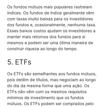
Os fundos mútuos mais populares rastreiam
índices. Os fundos de índice geralmente vêm
com taxas muito baixas para os investidores
dos fundos e, ocasionalmente, nenhuma taxa.
Esses baixos custos ajudam os investidores a
manter mais retornos dos fundos para si
mesmos e podem ser uma ótima maneira de
construir riqueza ao longo do tempo.
5. ETFs
Os ETFs são semelhantes aos fundos mútuos,
pois detêm de títulos, mas negociam ao longo
do dia da mesma forma que uma ação. Os
ETFs não vêm com os mesmos requisitos
mínimos de investimento que os fundos
mútuos. Os ETFs podem ser comprados pelo