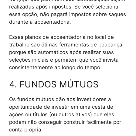
realizadas após impostos. Se você selecionar
essa opção, não pagará impostos sobre saques
durante a aposentadoria.
Esses planos de aposentadoria no local de
trabalho são ótimas ferramentas de poupança
porque são automáticos após realizar suas
seleções iniciais e permitem que você invista
consistentemente ao longo do tempo.
4. FUNDOS MÚTUOS
Os fundos mútuos dão aos investidores a
oportunidade de investir em uma cesta de
ações ou títulos (ou outros ativos) que eles
podem não conseguir construir facilmente por
conta própria.