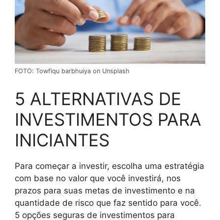
FOTO: Towfiqu barbhuiya on Unsplash
5 ALTERNATIVAS DE
INVESTIMENTOS PARA
INICIANTES
Para começar a investir, escolha uma estratégia
com base no valor que você investirá, nos
prazos para suas metas de investimento e na
quantidade de risco que faz sentido para você.
5 opções seguras de investimentos para