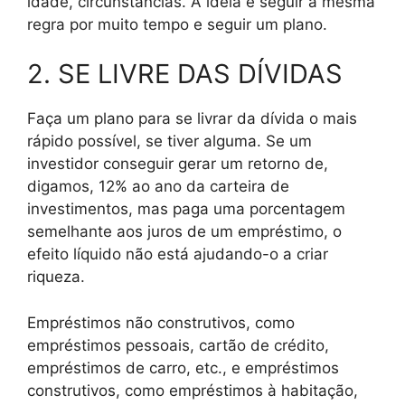
idade, circunstâncias. A ideia é seguir a mesma
regra por muito tempo e seguir um plano.
2. SE LIVRE DAS DÍVIDAS
Faça um plano para se livrar da dívida o mais
rápido possível, se tiver alguma. Se um
investidor conseguir gerar um retorno de,
digamos, 12% ao ano da carteira de
investimentos, mas paga uma porcentagem
semelhante aos juros de um empréstimo, o
efeito líquido não está ajudando-o a criar
riqueza.
Empréstimos não construtivos, como
empréstimos pessoais, cartão de crédito,
empréstimos de carro, etc., e empréstimos
construtivos, como empréstimos à habitação,