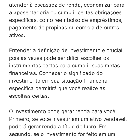
atender à escassez de renda, economizar para
a aposentadoria ou cumprir certas obrigações
específicas, como reembolso de empréstimos,
pagamento de propinas ou compra de outros
ativos.
Entender a definição de investimento é crucial,
pois às vezes pode ser difícil escolher os
instrumentos certos para cumprir suas metas
financeiras. Conhecer o significado do
investimento em sua situação financeira
específica permitirá que você realize as
escolhas certas.
O investimento pode gerar renda para você.
Primeiro, se você investir em um ativo vendável,
poderá gerar renda a título de lucro. Em
segundo, se o Investimento for feito em um