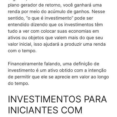
plano gerador de retorno, você ganhará uma
renda por meio do acúmulo de ganhos. Nesse
sentido, “o que é investimento” pode ser
entendido dizendo que os investimentos têm
tudo a ver com colocar suas economias em
ativos ou objetos que valem mais do que seu
valor inicial, isso ajudará a produzir uma renda
com o tempo.
Financeiramente falando, uma definição de
investimento é um ativo obtido com a intenção
de permitir que ele se aprecie em valor ao longo
do tempo.
INVESTIMENTOS PARA
INICIANTES COM