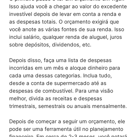
Isso ajuda você a chegar ao valor do excedente
investível depois de levar em conta a renda e
as despesas totais. O orçamento exigirá que
você anote as várias fontes de sua renda. Isso
inclui salário, qualquer renda de aluguel, juros
sobre depósitos, dividendos, etc.
Depois disso, faça uma lista de despesas
incorridas em um mês e aloque dinheiro para
cada uma dessas categorias. Inclua tudo,
desde a conta de supermercado até as
despesas de combustível. Para uma visão
melhor, divida as receitas e despesas
trimestrais, semestrais ou anuais mensalmente.
Depois de começar a seguir um orçamento, ele
pode ser uma ferramenta útil no planejamento
financeiro. Em cerca de 2-3 meses, você notará