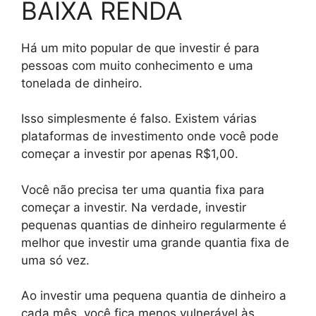
BAIXA RENDA
Há um mito popular de que investir é para
pessoas com muito conhecimento e uma
tonelada de dinheiro.
Isso simplesmente é falso. Existem várias
plataformas de investimento onde você pode
começar a investir por apenas R$1,00.
Você não precisa ter uma quantia fixa para
começar a investir. Na verdade, investir
pequenas quantias de dinheiro regularmente é
melhor que investir uma grande quantia fixa de
uma só vez.
Ao investir uma pequena quantia de dinheiro a
cada mês, você fica menos vulnerável às