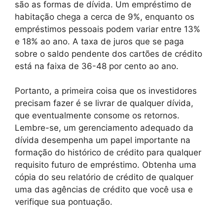
são as formas de dívida. Um empréstimo de
habitação chega a cerca de 9%, enquanto os
empréstimos pessoais podem variar entre 13%
e 18% ao ano. A taxa de juros que se paga
sobre o saldo pendente dos cartões de crédito
está na faixa de 36-48 por cento ao ano.
Portanto, a primeira coisa que os investidores
precisam fazer é se livrar de qualquer dívida,
que eventualmente consome os retornos.
Lembre-se, um gerenciamento adequado da
dívida desempenha um papel importante na
formação do histórico de crédito para qualquer
requisito futuro de empréstimo. Obtenha uma
cópia do seu relatório de crédito de qualquer
uma das agências de crédito que você usa e
verifique sua pontuação.