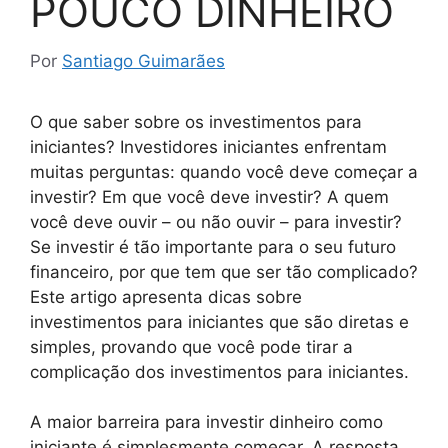
POUCO DINHEIRO
Por
Santiago Guimarães
O que saber sobre os investimentos para
iniciantes? Investidores iniciantes enfrentam
muitas perguntas: quando você deve começar a
investir? Em que você deve investir? A quem
você deve ouvir – ou não ouvir – para investir?
Se investir é tão importante para o seu futuro
financeiro, por que tem que ser tão complicado?
Este artigo apresenta dicas sobre
investimentos para iniciantes que são diretas e
simples, provando que você pode tirar a
complicação dos investimentos para iniciantes.
A maior barreira para investir dinheiro como
iniciante é simplesmente começar. A resposta