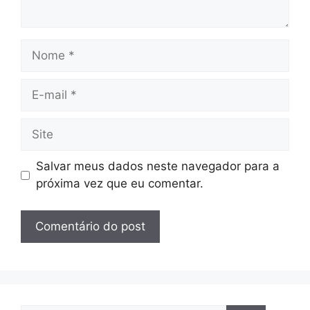
Nome
E-
mail
Site
Salvar meus dados neste navegador para a
próxima vez que eu comentar.