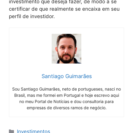
investimento que deseja fazer, de modo a se
certificar de que realmente se encaixa em seu
perfil de investidor.
Santiago Guimarães
Sou Santiago Guimarães, neto de portugueses, nasci no
Brasil, mas me formei em Portugal e hoje escrevo aqui
no meu Portal de Notícias e dou consultoria para
empresas de diversos ramos de negócio.
Categorias
Investimentos