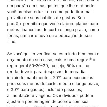
um padrão em seus gastos que lhe dirá onde
você precisa reduzir ou como pode tirar mais
proveito de seus hábitos de gastos. Seu
padrão permitirá que você elabore planos para
metas financeiras de curto e longo prazo, como
férias, um carro novo ou a educação do seu
filho.
Se você quiser verificar se está indo bem com o
orçamento da sua casa, existe uma regra: É a
regra geral 50-20-30, ou seja, 50% da sua
renda deve ir para despesas de moradia,
incluindo mantimentos; 20% para economias
para suas metas de curto, médio e longo prazo;
e 30% para gastos, incluindo passeios,
alimentação e viagens. Os indivíduos podem
ajustar a porcentagem de acordo com sua