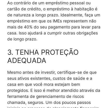
Ao contrário de um empréstimo pessoal ou
cartão de crédito, o empréstimo à habitação é
de natureza a longo prazo. Idealmente, faça um
empréstimo em que os IMEs representem não
mais de 40% do seu pagamento para levar para
casa. Isso ajudará a cumprir outras obrigações
de longo prazo.
3. TENHA PROTEÇÃO
ADEQUADA
Mesmo antes de investir, certifique-se de que
seus ativos existentes, custos de saúde e a
casa em que você mora estejam bem
protegidos. E isso é melhor atendido através da
ferramenta de gerenciamento de riscos
chamada, seguros. Um dos poucos passos