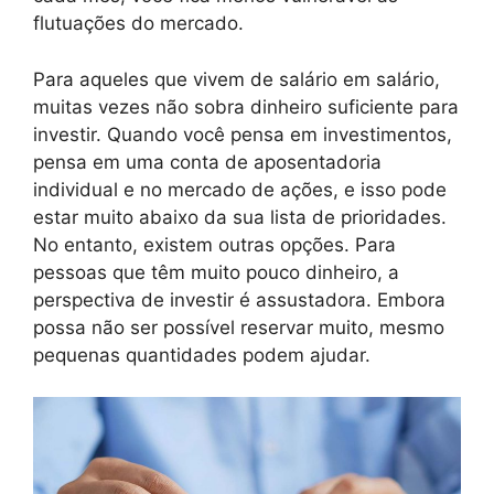
flutuações do mercado.
Para aqueles que vivem de salário em salário,
muitas vezes não sobra dinheiro suficiente para
investir. Quando você pensa em investimentos,
pensa em uma conta de aposentadoria
individual e no mercado de ações, e isso pode
estar muito abaixo da sua lista de prioridades.
No entanto, existem outras opções. Para
pessoas que têm muito pouco dinheiro, a
perspectiva de investir é assustadora. Embora
possa não ser possível reservar muito, mesmo
pequenas quantidades podem ajudar.