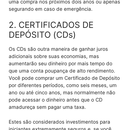
uma compra nos próximos dois anos ou apenas
segurando em caso de emergência.
2. CERTIFICADOS DE
DEPÓSITO (CDs)
Os CDs são outra maneira de ganhar juros
adicionais sobre suas economias, mas
aumentarão seu dinheiro por mais tempo do
que uma conta poupança de alto rendimento.
Você pode comprar um Certificado de Depósito
por diferentes períodos, como seis meses, um
ano ou até cinco anos, mas normalmente não
pode acessar o dinheiro antes que o CD
amadureça sem pagar uma taxa.
Estes são considerados investimentos para
iniciantes extremamente seguros e, se você