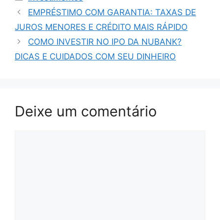
EMPRÉSTIMO COM GARANTIA: TAXAS DE
JUROS MENORES E CRÉDITO MAIS RÁPIDO
COMO INVESTIR NO IPO DA NUBANK?
DICAS E CUIDADOS COM SEU DINHEIRO
Deixe um comentário
Comentário