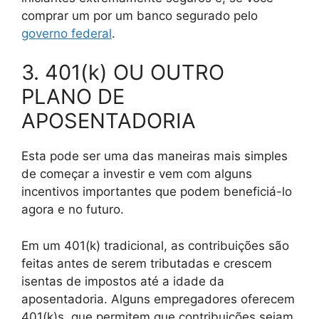
comprar um por um banco segurado pelo
governo federal
.
3. 401(k) OU OUTRO
PLANO DE
APOSENTADORIA
Esta pode ser uma das maneiras mais simples
de começar a investir e vem com alguns
incentivos importantes que podem beneficiá-lo
agora e no futuro.
Em um 401(k) tradicional, as contribuições são
feitas antes de serem tributadas e crescem
isentas de impostos até a idade da
aposentadoria. Alguns empregadores oferecem
401(k)s, que permitem que contribuições sejam