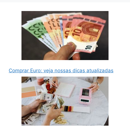
Comprar Euro: veja nossas dicas atualizadas