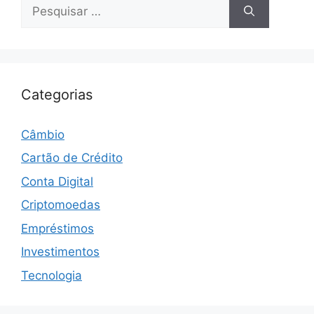
Pesquisar
por:
Categorias
Câmbio
Cartão de Crédito
Conta Digital
Criptomoedas
Empréstimos
Investimentos
Tecnologia