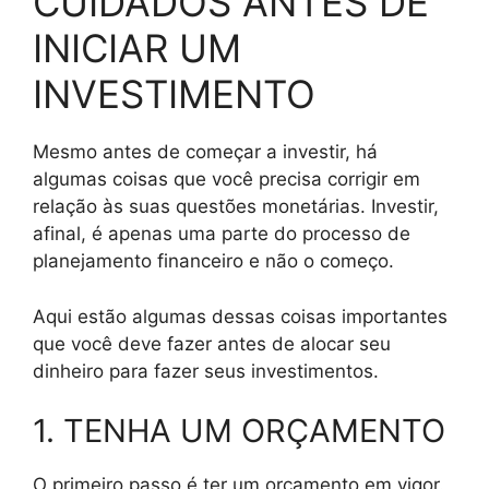
CUIDADOS ANTES DE
INICIAR UM
INVESTIMENTO
Mesmo antes de começar a investir, há
algumas coisas que você precisa corrigir em
relação às suas questões monetárias. Investir,
afinal, é apenas uma parte do processo de
planejamento financeiro e não o começo.
Aqui estão algumas dessas coisas importantes
que você deve fazer antes de alocar seu
dinheiro para fazer seus investimentos.
1. TENHA UM ORÇAMENTO
O primeiro passo é ter um orçamento em vigor.