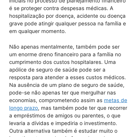
iniciais no processo de planejamento financeiro
é se proteger contra despesas médicas. A
hospitalização por doença, acidente ou doença
grave pode atingir qualquer pessoa na família e
em qualquer momento.
Não apenas mentalmente, também pode ser
um enorme dreno financeiro para a família no
cumprimento dos custos hospitalares. Uma
apólice de seguro de saúde pode ser a
resposta para atender a esses custos médicos.
Na ausência de um plano de seguro de saúde,
pode-se não apenas ter que mergulhar nas
economias, comprometendo assim as
metas de
longo prazo
, mas também pode ter que recorrer
a empréstimos de amigos ou parentes, o que
levaria a dívidas e impediria o investimento.
Outra alternativa também é estudar muito o