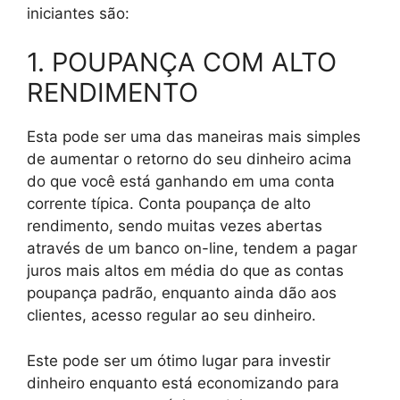
iniciantes são:
1. POUPANÇA COM ALTO
RENDIMENTO
Esta pode ser uma das maneiras mais simples
de aumentar o retorno do seu dinheiro acima
do que você está ganhando em uma conta
corrente típica. Conta poupança de alto
rendimento, sendo muitas vezes abertas
através de um banco on-line, tendem a pagar
juros mais altos em média do que as contas
poupança padrão, enquanto ainda dão aos
clientes, acesso regular ao seu dinheiro.
Este pode ser um ótimo lugar para investir
dinheiro enquanto está economizando para