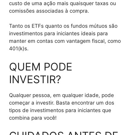
custo de uma ação mais quaisquer taxas ou
comissões associadas à compra.
Tanto os ETFs quanto os fundos mútuos são
investimentos para iniciantes ideais para
manter em contas com vantagem fiscal, como
401(k)s.
QUEM PODE
INVESTIR?
Qualquer pessoa, em qualquer idade, pode
começar a investir. Basta encontrar um dos
tipos de investimentos para iniciantes que
combina para você!