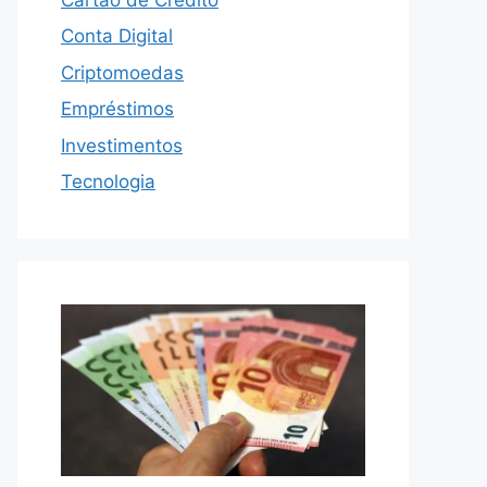
Conta Digital
Criptomoedas
Empréstimos
Investimentos
Tecnologia