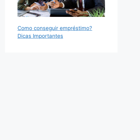
Como conseguir empréstimo?
Dicas Importantes