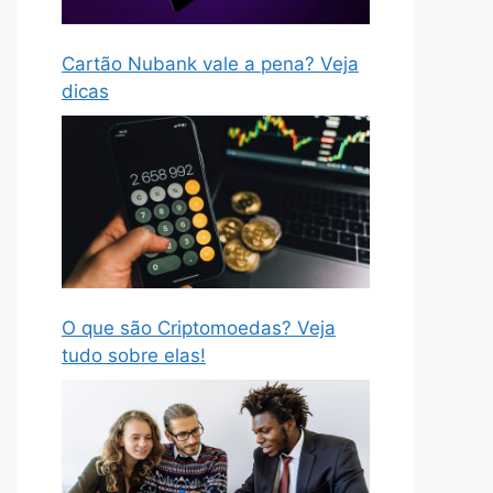
Cartão Nubank vale a pena? Veja
dicas
O que são Criptomoedas? Veja
tudo sobre elas!