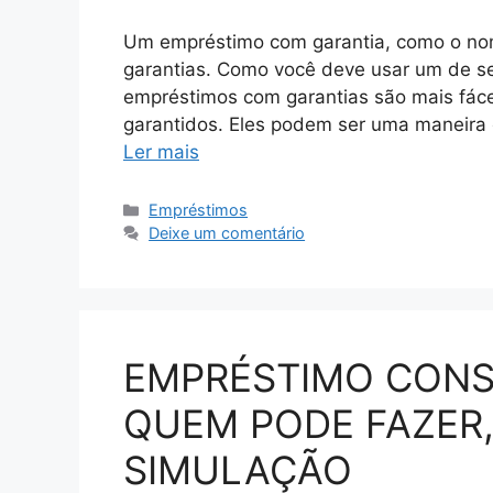
Um empréstimo com garantia, como o nom
garantias. Como você deve usar um de se
empréstimos com garantias são mais fáce
garantidos. Eles podem ser uma maneira 
Ler mais
Categorias
Empréstimos
Deixe um comentário
EMPRÉSTIMO CONSI
QUEM PODE FAZER,
SIMULAÇÃO