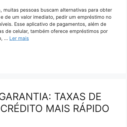
, muitas pessoas buscam alternativas para obter
e de um valor imediato, pedir um empréstimo no
íveis. Esse aplicativo de pagamentos, além de
gas de celular, também oferece empréstimos por
to, …
Ler mais
GARANTIA: TAXAS DE
CRÉDITO MAIS RÁPIDO