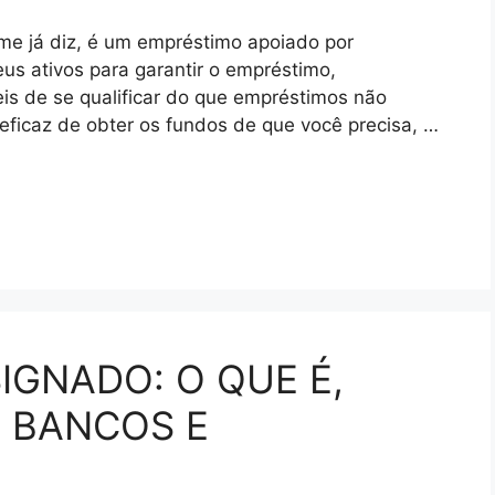
e já diz, é um empréstimo apoiado por
us ativos para garantir o empréstimo,
is de se qualificar do que empréstimos não
eficaz de obter os fundos de que você precisa, …
GNADO: O QUE É,
 BANCOS E