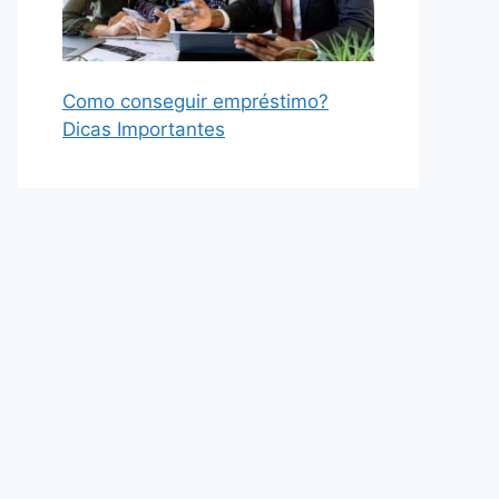
Como conseguir empréstimo?
Dicas Importantes