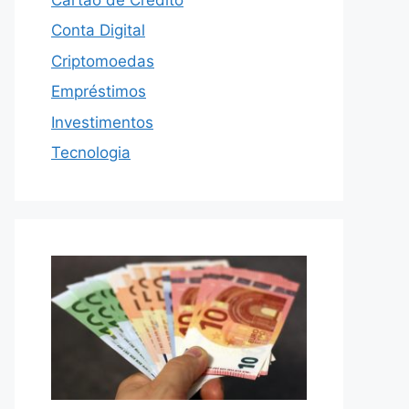
Conta Digital
Criptomoedas
Empréstimos
Investimentos
Tecnologia