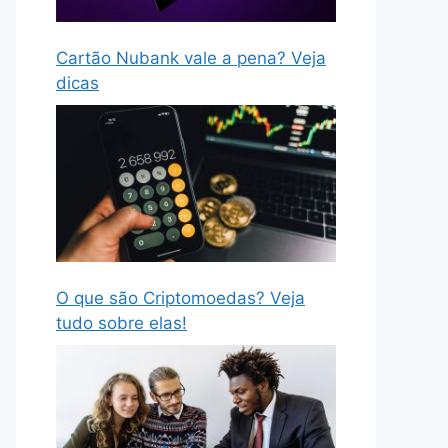
Cartão Nubank vale a pena? Veja
dicas
O que são Criptomoedas? Veja
tudo sobre elas!