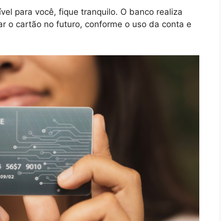
vel para você, fique tranquilo. O banco realiza
ar o cartão no futuro, conforme o uso da conta e