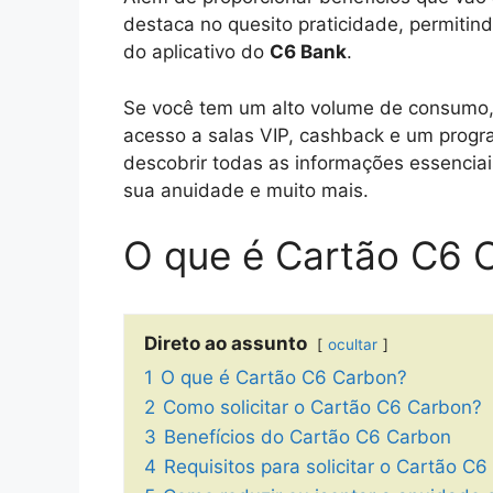
destaca no quesito praticidade, permitind
do aplicativo do
C6 Bank
.
Se você tem um alto volume de consumo, 
acesso a salas VIP, cashback e um progr
descobrir todas as informações essencia
sua anuidade e muito mais.
O que é Cartão C6 
Direto ao assunto
ocultar
1
O que é Cartão C6 Carbon?
2
Como solicitar o Cartão C6 Carbon?
3
Benefícios do Cartão C6 Carbon
4
Requisitos para solicitar o Cartão C