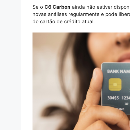
Se o
C6 Carbon
ainda não estiver disponí
novas análises regularmente e pode liber
do cartão de crédito atual.