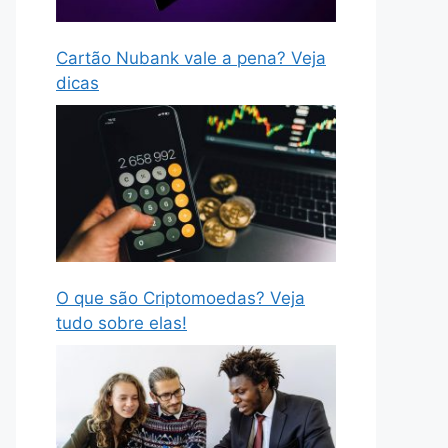
Cartão Nubank vale a pena? Veja
dicas
O que são Criptomoedas? Veja
tudo sobre elas!