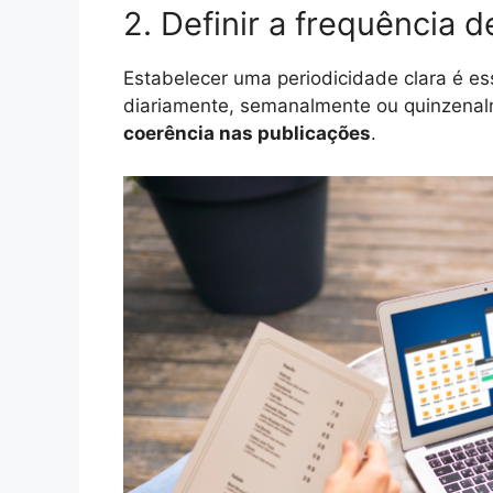
2. Definir a frequência 
Estabelecer uma periodicidade clara é es
diariamente, semanalmente ou quinzenal
coerência nas publicações
.