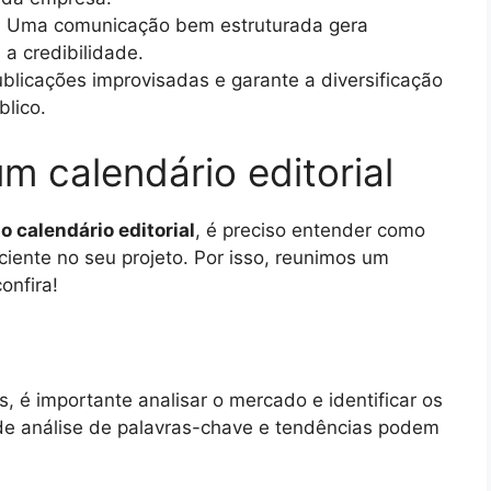
: Uma comunicação bem estruturada gera
a credibilidade.
publicações improvisadas e garante a diversificação
lico.
 calendário editorial
o calendário editorial
, é preciso entender como
ciente no seu projeto. Por isso, reunimos um
onfira!
, é importante analisar o mercado e identificar os
 de análise de palavras-chave e tendências podem