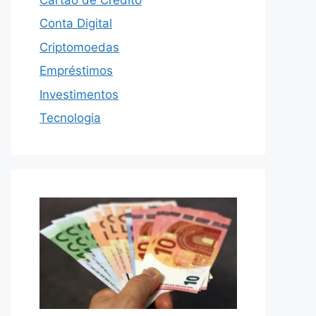
Conta Digital
Criptomoedas
Empréstimos
Investimentos
Tecnologia