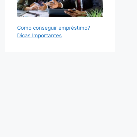
Como conseguir empréstimo?
Dicas Importantes