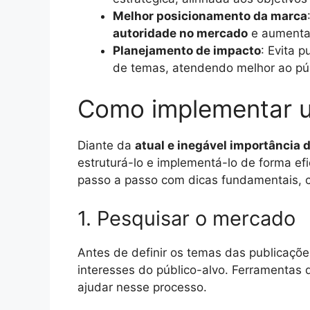
Melhor posicionamento da marca
autoridade no mercado
e aumenta 
Planejamento de impacto
: Evita 
de temas, atendendo melhor ao púb
Como implementar um
Diante da
atual e inegável importância d
estruturá-lo e implementá-lo de forma efi
passo a passo com dicas fundamentais, c
1. Pesquisar o mercado
Antes de definir os temas das publicações
interesses do público-alvo. Ferramentas
ajudar nesse processo.