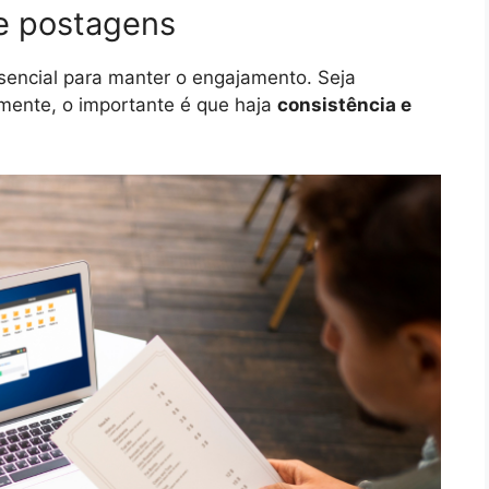
de postagens
sencial para manter o engajamento. Seja
mente, o importante é que haja
consistência e